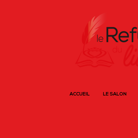
ACCUEIL
LE SALON