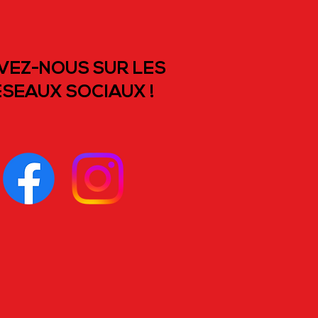
VEZ-NOUS SUR LES
SEAUX SOCIAUX !