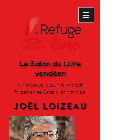
Le Salon du Livre
vendéen
Un salon au cœur du massif
forestier de Grasla, en Vendée.
Joël LOIZEAU