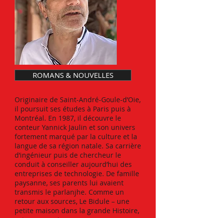
ROMANS & NOUVELLES
Originaire de Saint-André-Goule-d’Oie,
il poursuit ses études à Paris puis à
Montréal. En 1987, il découvre le
conteur Yannick Jaulin et son univers
fortement marqué par la culture et la
langue de sa région natale. Sa carrière
d’ingénieur puis de chercheur le
conduit à conseiller aujourd’hui des
entreprises de technologie. De famille
paysanne, ses parents lui avaient
transmis le parlanjhe. Comme un
retour aux sources, Le Bidule – une
petite maison dans la grande Histoire,