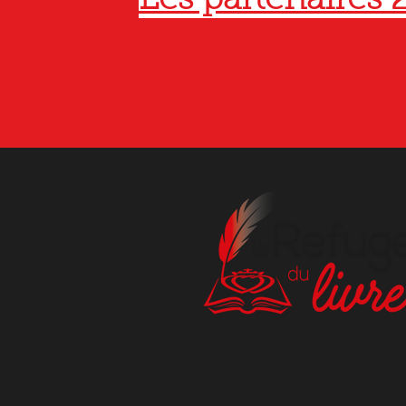
Les partenaires 