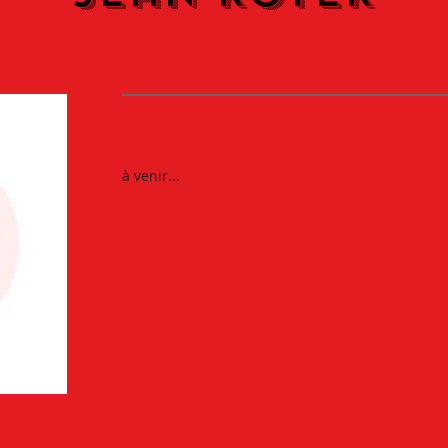
à venir...