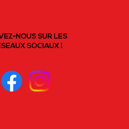
VEZ-NOUS SUR LES
SEAUX SOCIAUX !