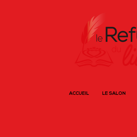
ACCUEIL
LE SALON