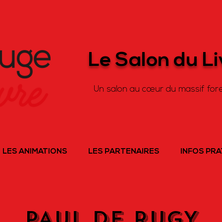
Le Salon du L
Un salon au cœur du massif fore
LES ANIMATIONS
LES PARTENAIRES
INFOS PR
PAUL DE RUGY