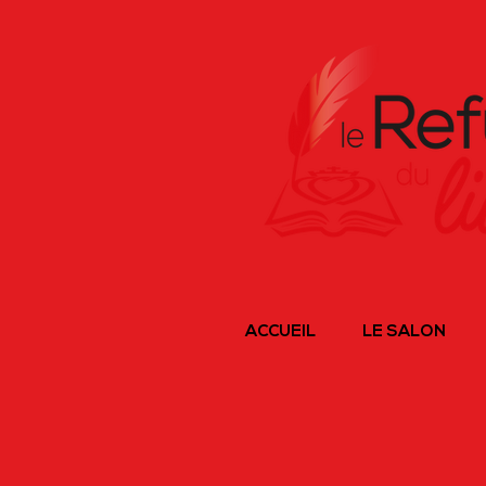
ACCUEIL
LE SALON