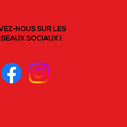
VEZ-NOUS SUR LES
SEAUX SOCIAUX !