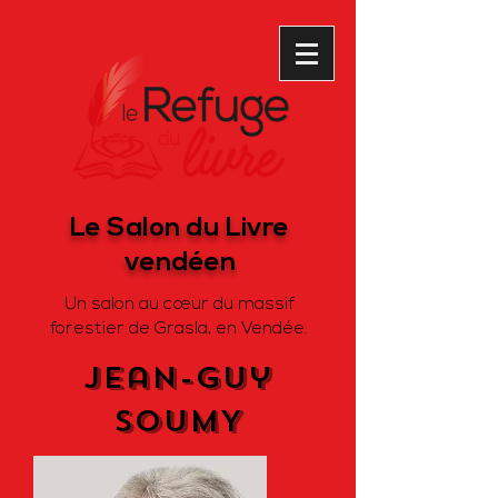
Le Salon du Livre
vendéen
Un salon au cœur du massif
forestier de Grasla, en Vendée.
Jean-Guy
SOUMY