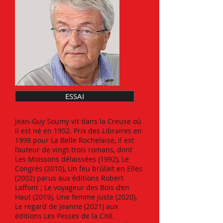
ESSAI
Jean-Guy Soumy vit dans la Creuse où
il est né en 1952. Prix des Libraires en
1998 pour La Belle Rochelaise, il est
l’auteur de vingt-trois romans, dont
Les Moissons délaissées (1992), Le
Congrès (2010), Un feu brûlait en Elles
(2002) parus aux éditions Robert
Laffont ; Le voyageur des Bois d’en
Haut (2019), Une femme juste (2020),
Le regard de Jeanne (2021) aux
éditions Les Pesses de la Cité.