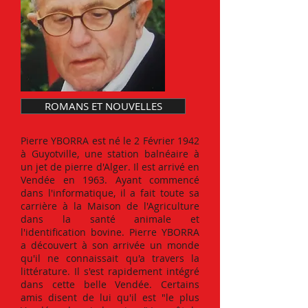
ROMANS ET NOUVELLES
Pierre YBORRA est né le 2 Février 1942
à Guyotville, une station balnéaire à
un jet de pierre d'Alger. Il est arrivé en
Vendée en 1963. Ayant commencé
dans l'informatique, il a fait toute sa
carrière à la Maison de l'Agriculture
dans la santé animale et
l'identification bovine. Pierre YBORRA
a découvert à son arrivée un monde
qu'il ne connaissait qu'a travers la
littérature. Il s'est rapidement intégré
dans cette belle Vendée. Certains
amis disent de lui qu'il est "le plus