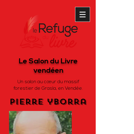
Le Salon du Livre
vendéen
Un salon au cœur du massif
forestier de Grasla, en Vendée.
pierre yborra