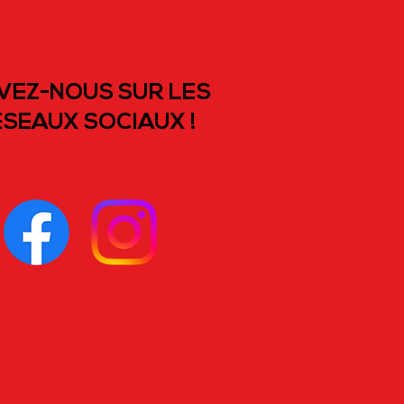
VEZ-NOUS SUR LES
SEAUX SOCIAUX !