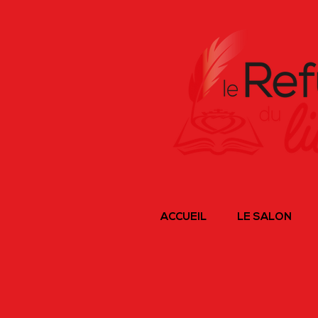
ACCUEIL
LE SALON