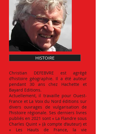
HISTOIRE
Christian DEFEBVRE est agrégé
d’histoire géographie. Il a été auteur
pendant 30 ans chez Hachette et
Bayard Editions.
Actuellement, il travaille pour Ouest-
France et La Voix du Nord éditions sur
divers ouvrages de vulgarisation de
l’histoire régionale. Ses derniers livres
publiés en 2021 sont « La Flandre sous
Charles Quint » (à compte d’auteur) et
« Les Hauts de France, la vie