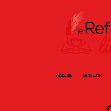
ACCUEIL
LE SALON