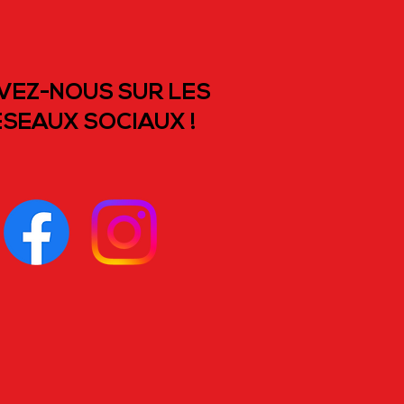
VEZ-NOUS SUR LES
SEAUX SOCIAUX !