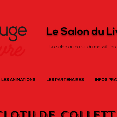
Le Salon du L
Un salon au cœur du massif fore
LES ANIMATIONS
LES PARTENAIRES
INFOS PR
CLOTILDE COLLETT