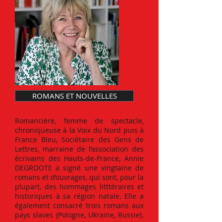
ROMANS ET NOUVELLES
Romancière, femme de spectacle,
chroniqueuse à la Voix du Nord puis à
France Bleu, Sociétaire des Gens de
Lettres, marraine de l’association des
écrivains des Hauts-de-France, Annie
DEGROOTE a signé une vingtaine de
romans et d’ouvrages, qui sont, pour la
plupart, des hommages litttéraires et
historiques à sa région natale. Elle a
également consacré trois romans aux
pays slaves (Pologne, Ukraine, Russie).