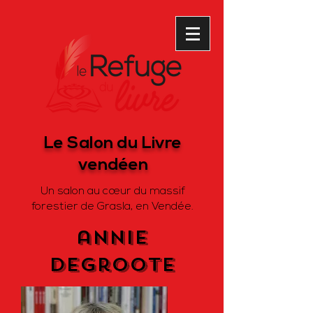
Le Salon du Livre
vendéen
Un salon au cœur du massif
forestier de Grasla, en Vendée.
annie
degroote