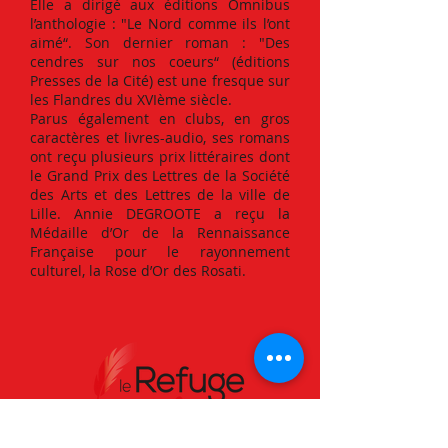
Elle a dirigé aux éditions Omnibus
l’anthologie : "Le Nord comme ils l’ont
aimé“. Son dernier roman : "Des
cendres sur nos coeurs“ (éditions
Presses de la Cité) est une fresque sur
les Flandres du XVIème siècle.
Parus également en clubs, en gros
caractères et livres-audio, ses romans
ont reçu plusieurs prix littéraires dont
le Grand Prix des Lettres de la Société
des Arts et des Lettres de la ville de
Lille. Annie DEGROOTE a reçu la
Médaille d’Or de la Rennaissance
Française pour le rayonnement
culturel, la Rose d’Or des Rosati.