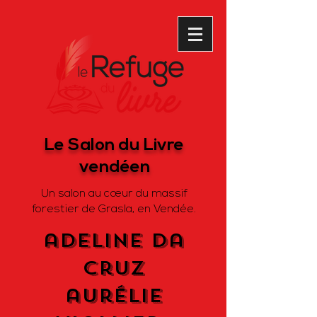
Le Salon du Livre
vendéen
Un salon au cœur du massif
forestier de Grasla, en Vendée.
adeline da
cruz
aurélie