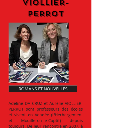
viollier-
perrot
ROMANS ET NOUVELLES
Adeline DA CRUZ et Aurélie VIOLLIER-
PERROT sont professeurs des écoles
et vivent en Vendée (L'Herbergement
et Mouilleron-le-Captif) depuis
toujours. De leur rencontre en 2007, à